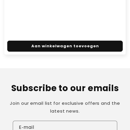
Aan winkelwagen toevoegen
Subscribe to our emails
Join our email list for exclusive offers and the
latest news.
E‑mail