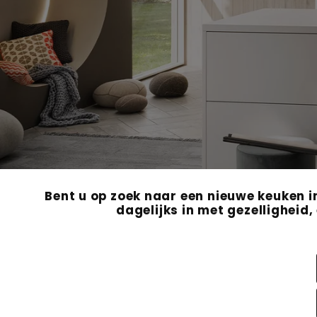
Bent u op zoek naar een nieuwe keuken i
dagelijks in met gezelligheid