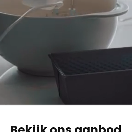
Bekijk ons aanbod