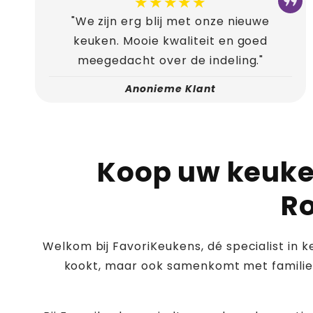
★★★★★
"We zijn erg blij met onze nieuwe
keuken. Mooie kwaliteit en goed
meegedacht over de indeling."
Anonieme Klant
Koop uw keuke
Ro
Welkom bij FavoriKeukens, dé specialist in k
kookt, maar ook samenkomt met familie 