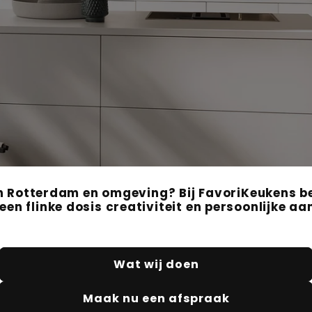
n Rotterdam en omgeving? Bij FavoriKeukens ben
, een flinke dosis creativiteit en persoonlijke
Wat wij doen
Maak nu een afspraak