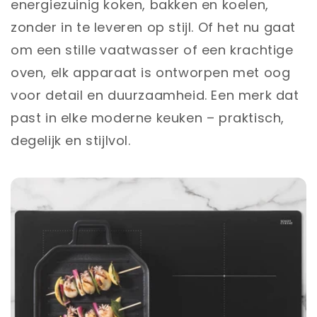
energiezuinig koken, bakken en koelen,
zonder in te leveren op stijl. Of het nu gaat
om een stille vaatwasser of een krachtige
oven, elk apparaat is ontworpen met oog
voor detail en duurzaamheid. Een merk dat
past in elke moderne keuken – praktisch,
degelijk en stijlvol.