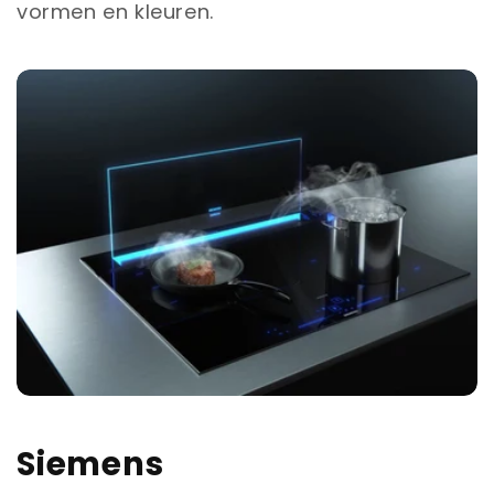
vormen en kleuren.
Siemens