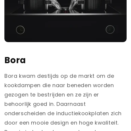
Bora
Bora kwam destijds op de markt om de
kookdampen die naar beneden worden
gezogen te bestrijden en ze zijn er
behoorlijk goed in. Daarnaast
onderscheiden de inductiekookplaten zich
door een mooie design en hoge kwaliteit.