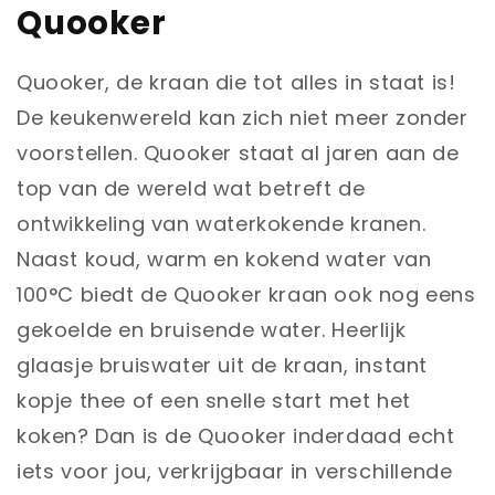
Quooker
Quooker, de kraan die tot alles in staat is!
De keukenwereld kan zich niet meer zonder
voorstellen. Quooker staat al jaren aan de
top van de wereld wat betreft de
ontwikkeling van waterkokende kranen.
Naast koud, warm en kokend water van
100°C biedt de Quooker kraan ook nog eens
gekoelde en bruisende water. Heerlijk
glaasje bruiswater uit de kraan, instant
kopje thee of een snelle start met het
koken? Dan is de Quooker inderdaad echt
iets voor jou, verkrijgbaar in verschillende