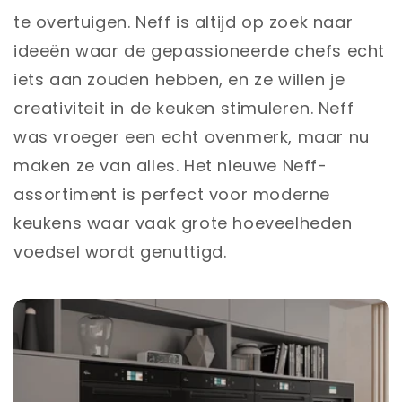
te overtuigen. Neff is altijd op zoek naar
ideeën waar de gepassioneerde chefs echt
iets aan zouden hebben, en ze willen je
creativiteit in de keuken stimuleren. Neff
was vroeger een echt ovenmerk, maar nu
maken ze van alles. Het nieuwe Neff-
assortiment is perfect voor moderne
keukens waar vaak grote hoeveelheden
voedsel wordt genuttigd.