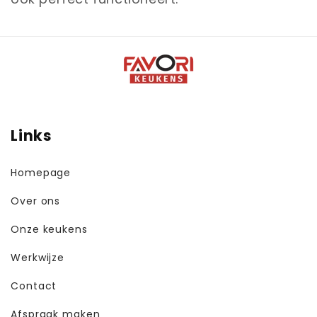
Links
Homepage
Over ons
Onze keukens
Werkwijze
Contact
Afspraak maken