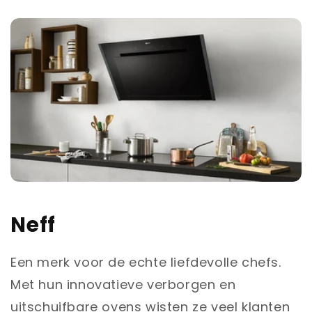
Neff
Een merk voor de echte liefdevolle chefs.
Met hun innovatieve verborgen en
uitschuifbare ovens wisten ze veel klanten