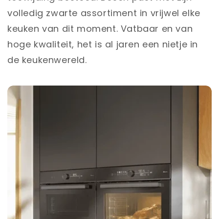
volledig zwarte assortiment in vrijwel elke
keuken van dit moment. Vatbaar en van
hoge kwaliteit, het is al jaren een nietje in
de keukenwereld.