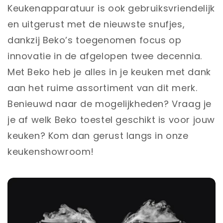
Keukenapparatuur is ook gebruiksvriendelijk
en uitgerust met de nieuwste snufjes,
dankzij Beko’s toegenomen focus op
innovatie in de afgelopen twee decennia.
Met Beko heb je alles in je keuken met dank
aan het ruime assortiment van dit merk.
Benieuwd naar de mogelijkheden? Vraag je
je af welk Beko toestel geschikt is voor jouw
keuken? Kom dan gerust langs in onze
keukenshowroom!