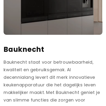
Bauknecht
Bauknecht staat voor betrouwbaarheid,
kwaliteit en gebruiksgemak. Al
decennialang levert dit merk innovatieve
keukenapparatuur die het dagelijks leven
makkelijker maakt. Met Bauknecht geniet je
van slimme functies die zorgen voor