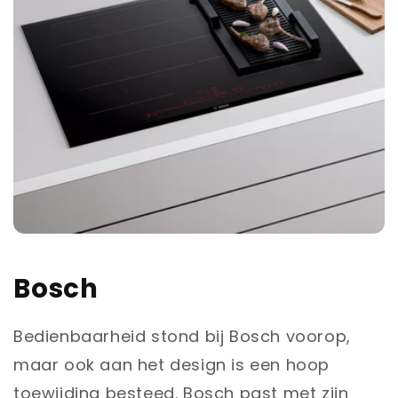
Bosch
Bedienbaarheid stond bij Bosch voorop,
maar ook aan het design is een hoop
toewijding besteed. Bosch past met zijn