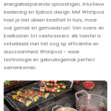
energiebesparende oplossingen, intuïtieve
bediening en tijdloos design. Met Whirlpool
haal je niet alleen kwaliteit in huis, maar
ook gemak en gemoedsrust. Van ovens en
koelkasten tot vaatwassers: elk toestel is
ontwikkeld met het oog op efficiëntie en
duurzaamheid. Whirlpool – waar
technologie en gebruiksgemak perfect
samenkomen.