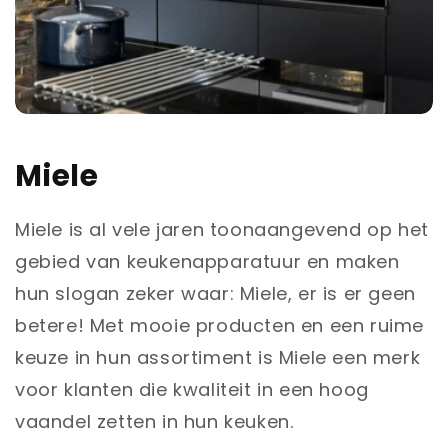
Miele
Miele is al vele jaren toonaangevend op het
gebied van keukenapparatuur en maken
hun slogan zeker waar: Miele, er is er geen
betere! Met mooie producten en een ruime
keuze in hun assortiment is Miele een merk
voor klanten die kwaliteit in een hoog
vaandel zetten in hun keuken.