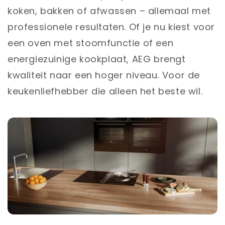
koken, bakken of afwassen – allemaal met
professionele resultaten. Of je nu kiest voor
een oven met stoomfunctie of een
energiezuinige kookplaat, AEG brengt
kwaliteit naar een hoger niveau. Voor de
keukenliefhebber die alleen het beste wil.