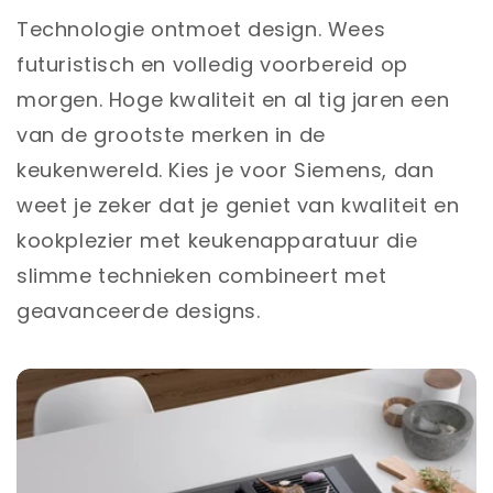
Technologie ontmoet design. Wees
futuristisch en volledig voorbereid op
morgen. Hoge kwaliteit en al tig jaren een
van de grootste merken in de
keukenwereld. Kies je voor Siemens, dan
weet je zeker dat je geniet van kwaliteit en
kookplezier met keukenapparatuur die
slimme technieken combineert met
geavanceerde designs.