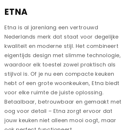
ETNA
Etna is al jarenlang een vertrouwd
Nederlands merk dat staat voor degelijke
kwaliteit en moderne stijl. Het combineert
eigentijds design met slimme technologie,
waardoor elk toestel zowel praktisch als
stijlvol is. Of je nu een compacte keuken
hebt of een grote woonkeuken, Etna biedt
voor elke ruimte de juiste oplossing.
Betaalbaar, betrouwbaar en gemaakt met
oog voor detail – Etna zorgt ervoor dat
jouw keuken niet alleen mooi oogt, maar
ook perfect functioneert.