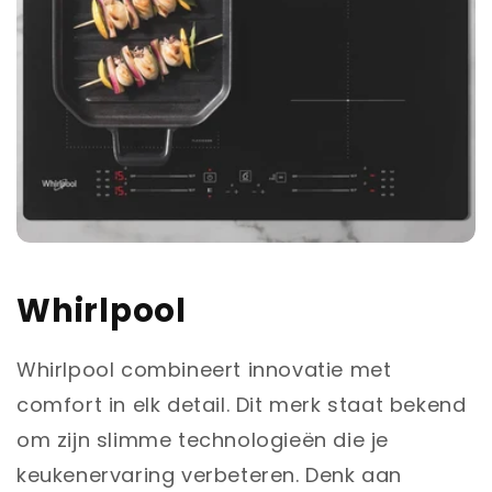
Whirlpool
Whirlpool combineert innovatie met
comfort in elk detail. Dit merk staat bekend
om zijn slimme technologieën die je
keukenervaring verbeteren. Denk aan